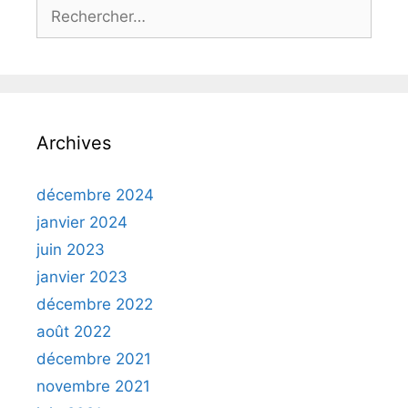
Rechercher :
Archives
décembre 2024
janvier 2024
juin 2023
janvier 2023
décembre 2022
août 2022
décembre 2021
novembre 2021