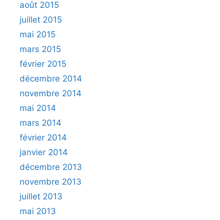
août 2015
juillet 2015
mai 2015
mars 2015
février 2015
décembre 2014
novembre 2014
mai 2014
mars 2014
février 2014
janvier 2014
décembre 2013
novembre 2013
juillet 2013
mai 2013