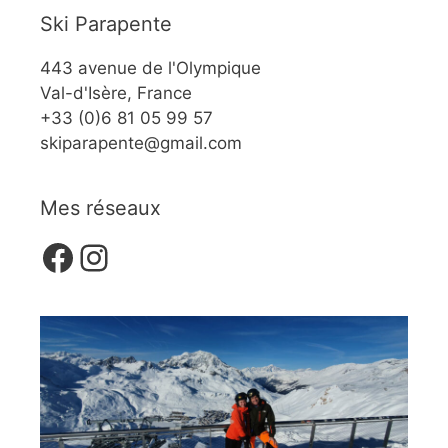
Ski Parapente
443 avenue de l'Olympique
Val-d'Isère, France
+33 (0)6 81 05 99 57
skiparapente@gmail.com
Mes réseaux
Facebook
Instagram