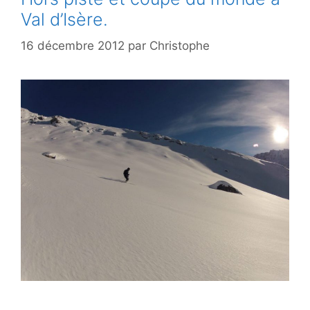
Val d’Isère.
16 décembre 2012
par
Christophe