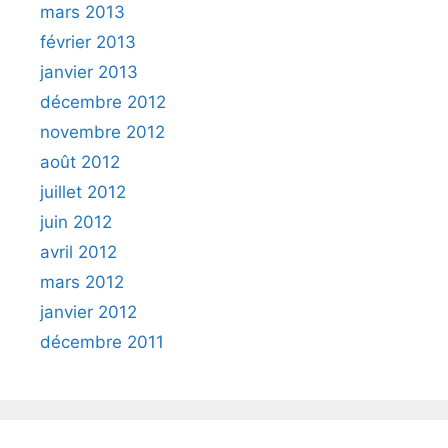
mars 2013
février 2013
janvier 2013
décembre 2012
novembre 2012
août 2012
juillet 2012
juin 2012
avril 2012
mars 2012
janvier 2012
décembre 2011