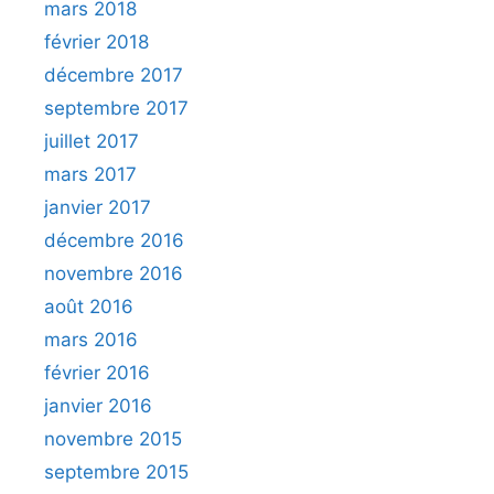
mars 2018
février 2018
décembre 2017
septembre 2017
juillet 2017
mars 2017
janvier 2017
décembre 2016
novembre 2016
août 2016
mars 2016
février 2016
janvier 2016
novembre 2015
septembre 2015