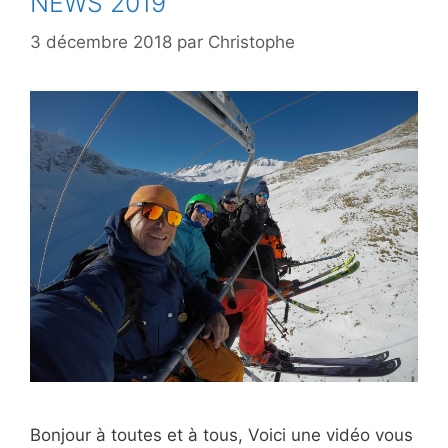
NEWS 2019
3 décembre 2018
par
Christophe
Bonjour à toutes et à tous, Voici une vidéo vous