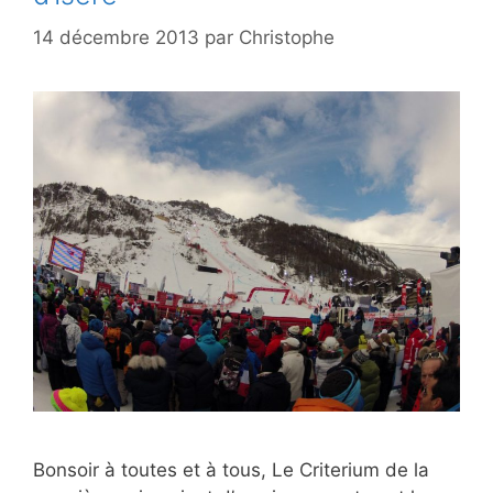
14 décembre 2013
par
Christophe
Bonsoir à toutes et à tous, Le Criterium de la