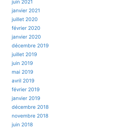
juin 2021
janvier 2021
juillet 2020
février 2020
janvier 2020
décembre 2019
juillet 2019
juin 2019
mai 2019
avril 2019
février 2019
janvier 2019
décembre 2018
novembre 2018
juin 2018