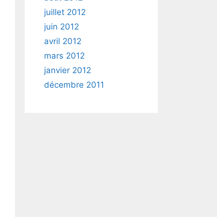
juillet 2012
juin 2012
avril 2012
mars 2012
janvier 2012
décembre 2011