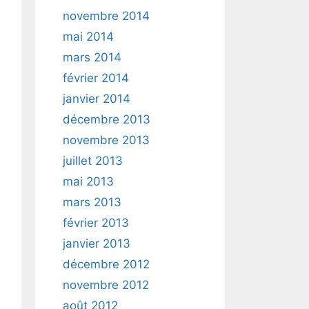
novembre 2014
mai 2014
mars 2014
février 2014
janvier 2014
décembre 2013
novembre 2013
juillet 2013
mai 2013
mars 2013
février 2013
janvier 2013
décembre 2012
novembre 2012
août 2012