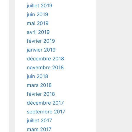
juillet 2019
juin 2019
mai 2019
avril 2019
février 2019
janvier 2019
décembre 2018
novembre 2018
juin 2018
mars 2018
février 2018
décembre 2017
septembre 2017
juillet 2017
mars 2017