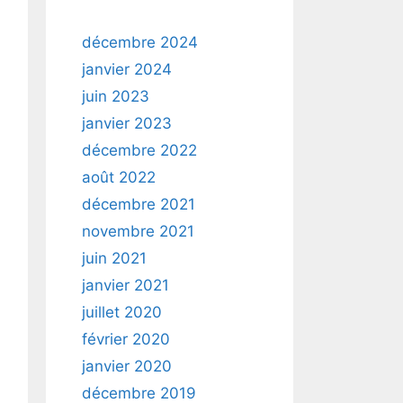
décembre 2024
janvier 2024
juin 2023
janvier 2023
décembre 2022
août 2022
décembre 2021
novembre 2021
juin 2021
janvier 2021
juillet 2020
février 2020
janvier 2020
décembre 2019