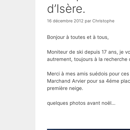
d’Isère.
16 décembre 2012
par
Christophe
Bonjour à toutes et à tous,
Moniteur de ski depuis 17 ans, je 
autrement, toujours à la recherche d
Merci à mes amis suédois pour ces s
Marchand Arvier pour sa 4éme place
première neige.
quelques photos avant noël…