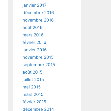
janvier 2017
décembre 2016
novembre 2016
août 2016
mars 2016
février 2016
janvier 2016
novembre 2015
septembre 2015
août 2015
juillet 2015
mai 2015
mars 2015
février 2015
décembre 2014