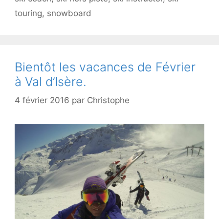
touring
,
snowboard
Bientôt les vacances de Février
à Val d’Isère.
4 février 2016
par
Christophe