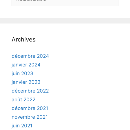
Archives
décembre 2024
janvier 2024
juin 2023
janvier 2023
décembre 2022
août 2022
décembre 2021
novembre 2021
juin 2021