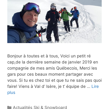
Bonjour à toutes et à tous, Voici un petit ré
cap,de la dernière semaine de janvier 2019 en
compagnie de mes amis Québecois, Merci les
gars pour ces beaux moment partager avec
vous. Si tu es chez toi et que tu ne sais pas quoi
faire! Viens à Val d’ Isère, je t’ équipe de …
Lire
plus
Catégories
Actualités Ski & Snowboard