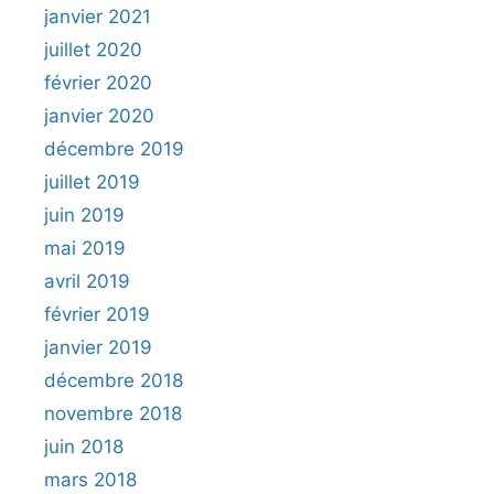
janvier 2021
juillet 2020
février 2020
janvier 2020
décembre 2019
juillet 2019
juin 2019
mai 2019
avril 2019
février 2019
janvier 2019
décembre 2018
novembre 2018
juin 2018
mars 2018