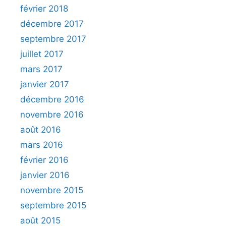
février 2018
décembre 2017
septembre 2017
juillet 2017
mars 2017
janvier 2017
décembre 2016
novembre 2016
août 2016
mars 2016
février 2016
janvier 2016
novembre 2015
septembre 2015
août 2015