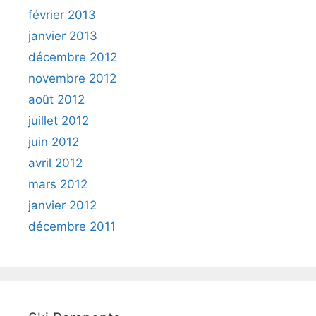
février 2013
janvier 2013
décembre 2012
novembre 2012
août 2012
juillet 2012
juin 2012
avril 2012
mars 2012
janvier 2012
décembre 2011