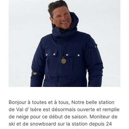
Bonjour à toutes et à tous, Notre belle station
de Val d’ Isère est désormais ouverte et remplie
de neige pour ce début de saison. Moniteur de
ski et de snowboard sur la station depuis 24