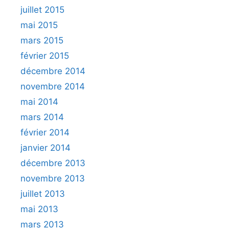
juillet 2015
mai 2015
mars 2015
février 2015
décembre 2014
novembre 2014
mai 2014
mars 2014
février 2014
janvier 2014
décembre 2013
novembre 2013
juillet 2013
mai 2013
mars 2013