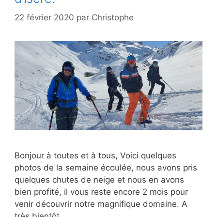
22 février 2020
par
Christophe
Bonjour à toutes et à tous, Voici quelques
photos de la semaine écoulée, nous avons pris
quelques chutes de neige et nous en avons
bien profité, il vous reste encore 2 mois pour
venir découvrir notre magnifique domaine. A
très bientôt…