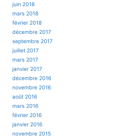
juin 2018
mars 2018
février 2018
décembre 2017
septembre 2017
juillet 2017
mars 2017
janvier 2017
décembre 2016
novembre 2016
août 2016
mars 2016
février 2016
janvier 2016
novembre 2015