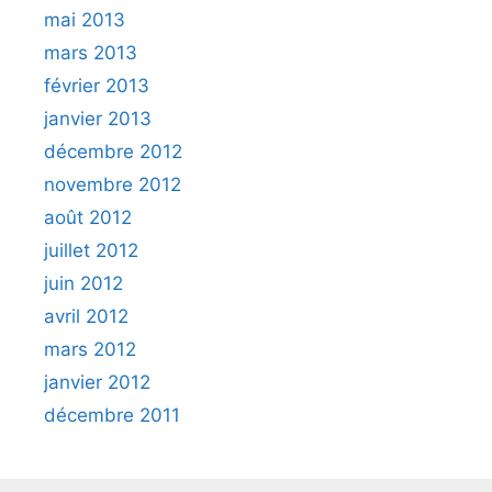
mai 2013
mars 2013
février 2013
janvier 2013
décembre 2012
novembre 2012
août 2012
juillet 2012
juin 2012
avril 2012
mars 2012
janvier 2012
décembre 2011