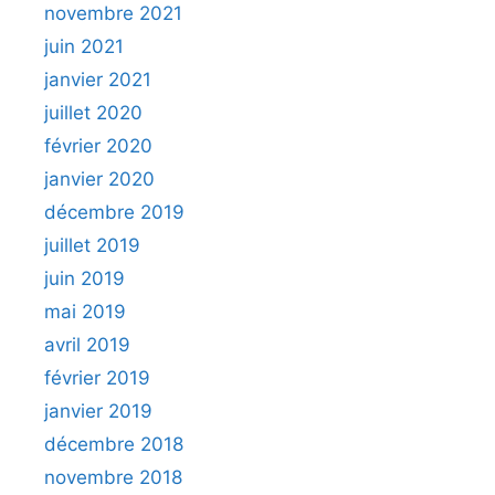
novembre 2021
juin 2021
janvier 2021
juillet 2020
février 2020
janvier 2020
décembre 2019
juillet 2019
juin 2019
mai 2019
avril 2019
février 2019
janvier 2019
décembre 2018
novembre 2018