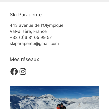
Ski Parapente
443 avenue de l'Olympique
Val-d'Isère, France
+33 (0)6 81 05 99 57
skiparapente@gmail.com
Mes réseaux
Facebook
Instagram