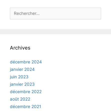
Rechercher :
Archives
décembre 2024
janvier 2024
juin 2023
janvier 2023
décembre 2022
août 2022
décembre 2021