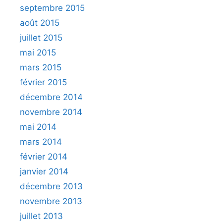
septembre 2015
août 2015
juillet 2015
mai 2015
mars 2015
février 2015
décembre 2014
novembre 2014
mai 2014
mars 2014
février 2014
janvier 2014
décembre 2013
novembre 2013
juillet 2013