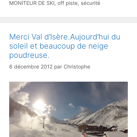
MONITEUR DE SKI
,
off piste
,
sécurité
Merci Val d’Isère.Aujourd’hui du
soleil et beaucoup de neige
poudreuse.
6 décembre 2012
par
Christophe