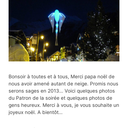
Bonsoir à toutes et à tous, Merci papa noël de
nous avoir amené autant de neige. Promis nous
serons sages en 2013… Voici quelques photos
du Patron de la soirée et quelques photos de
gens heureux. Merci à vous, je vous souhaite un
joyeux noël. A bientôt…