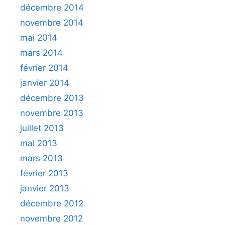
décembre 2014
novembre 2014
mai 2014
mars 2014
février 2014
janvier 2014
décembre 2013
novembre 2013
juillet 2013
mai 2013
mars 2013
février 2013
janvier 2013
décembre 2012
novembre 2012