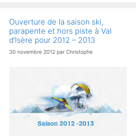
Ouverture de la saison ski,
parapente et hors piste à Val
d’Isère pour 2012 – 2013
30 novembre 2012
par
Christophe