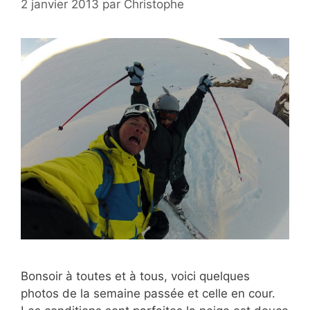
2 janvier 2013
par
Christophe
Bonsoir à toutes et à tous, voici quelques
photos de la semaine passée et celle en cour.