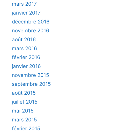
mars 2017
janvier 2017
décembre 2016
novembre 2016
août 2016
mars 2016
février 2016
janvier 2016
novembre 2015
septembre 2015
août 2015
juillet 2015
mai 2015
mars 2015
février 2015