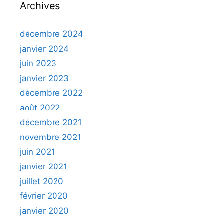
Archives
décembre 2024
janvier 2024
juin 2023
janvier 2023
décembre 2022
août 2022
décembre 2021
novembre 2021
juin 2021
janvier 2021
juillet 2020
février 2020
janvier 2020