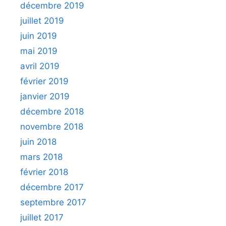
décembre 2019
juillet 2019
juin 2019
mai 2019
avril 2019
février 2019
janvier 2019
décembre 2018
novembre 2018
juin 2018
mars 2018
février 2018
décembre 2017
septembre 2017
juillet 2017