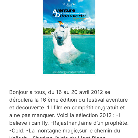
Bonjour a tous, du 16 au 20 avril 2012 se
déroulera la 16 ème édition du festival aventure
et découverte. 11 film en compétition,gratuit et
a ne pas manquer. Voici la sélection 2012 : -I
believe i can fly. -Rajasthan,l’âme d’un prophète.
-Cold. -La montagne magic,sur le chemin du