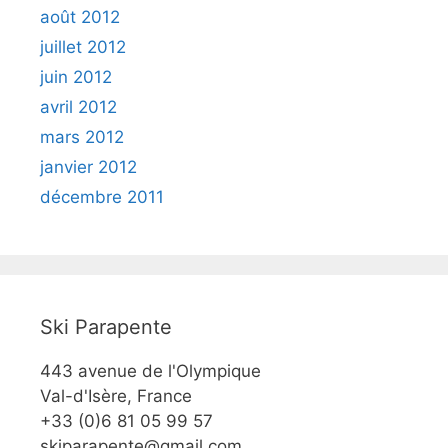
août 2012
juillet 2012
juin 2012
avril 2012
mars 2012
janvier 2012
décembre 2011
Ski Parapente
443 avenue de l'Olympique
Val-d'Isère, France
+33 (0)6 81 05 99 57
skiparapente@gmail.com