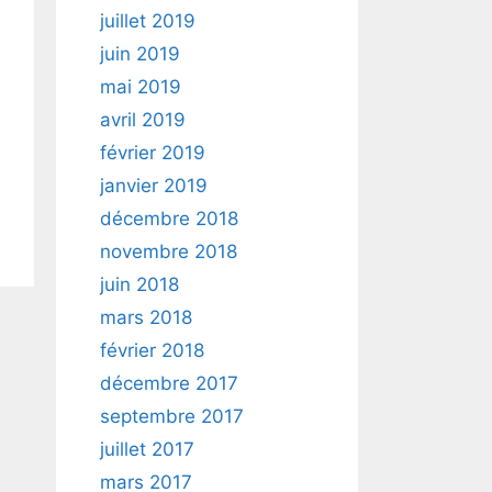
juillet 2019
juin 2019
mai 2019
avril 2019
février 2019
janvier 2019
décembre 2018
novembre 2018
juin 2018
mars 2018
février 2018
décembre 2017
septembre 2017
juillet 2017
mars 2017