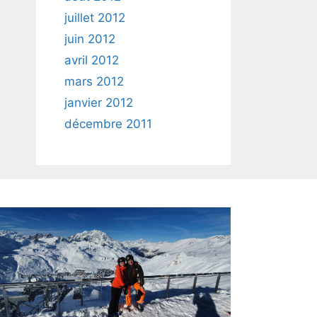
juillet 2012
juin 2012
avril 2012
mars 2012
janvier 2012
décembre 2011