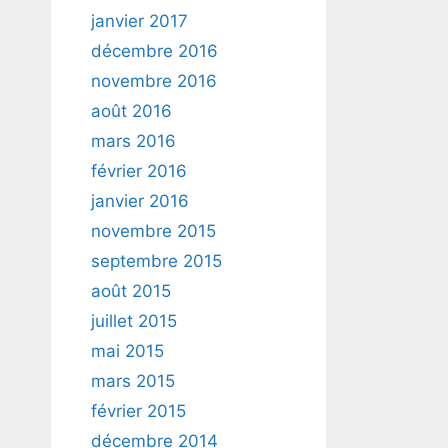
janvier 2017
décembre 2016
novembre 2016
août 2016
mars 2016
février 2016
janvier 2016
novembre 2015
septembre 2015
août 2015
juillet 2015
mai 2015
mars 2015
février 2015
décembre 2014