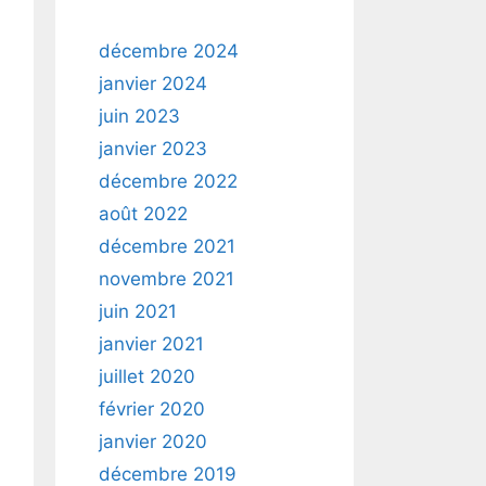
décembre 2024
janvier 2024
juin 2023
janvier 2023
décembre 2022
août 2022
décembre 2021
novembre 2021
juin 2021
janvier 2021
juillet 2020
février 2020
janvier 2020
décembre 2019