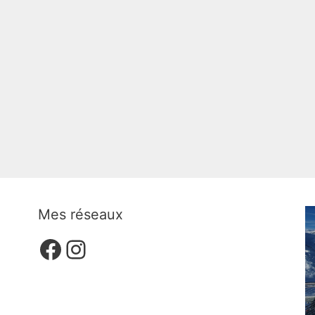
Mes réseaux
Facebook
Instagram