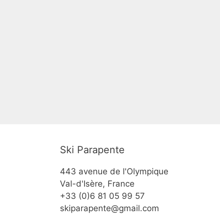
Ski Parapente
443 avenue de l'Olympique
Val-d'Isère, France
+33 (0)6 81 05 99 57
skiparapente@gmail.com