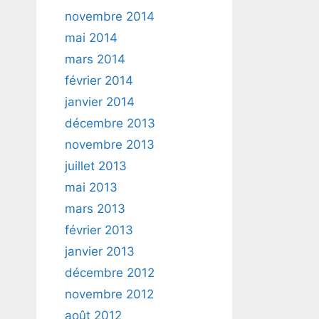
novembre 2014
mai 2014
mars 2014
février 2014
janvier 2014
décembre 2013
novembre 2013
juillet 2013
mai 2013
mars 2013
février 2013
janvier 2013
décembre 2012
novembre 2012
août 2012