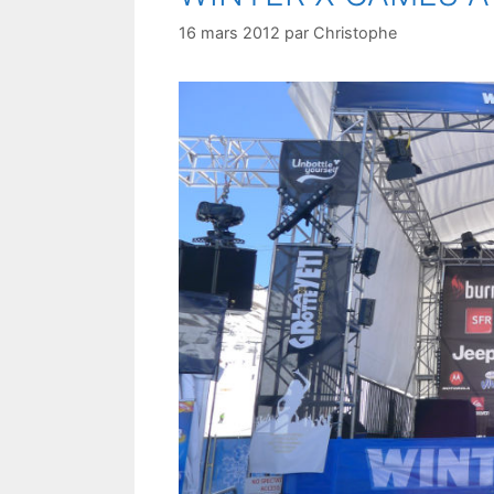
16 mars 2012
par
Christophe