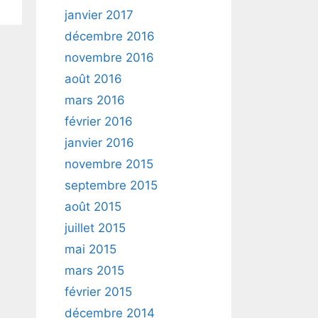
janvier 2017
décembre 2016
novembre 2016
août 2016
mars 2016
février 2016
janvier 2016
novembre 2015
septembre 2015
août 2015
juillet 2015
mai 2015
mars 2015
février 2015
décembre 2014