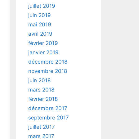
juillet 2019
juin 2019
mai 2019
avril 2019
février 2019
janvier 2019
décembre 2018
novembre 2018
juin 2018
mars 2018
février 2018
décembre 2017
septembre 2017
juillet 2017
mars 2017