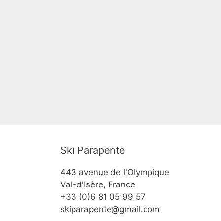
Ski Parapente
443 avenue de l'Olympique
Val-d'Isère, France
+33 (0)6 81 05 99 57
skiparapente@gmail.com