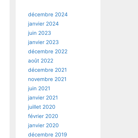
décembre 2024
janvier 2024
juin 2023
janvier 2023
décembre 2022
août 2022
décembre 2021
novembre 2021
juin 2021
janvier 2021
juillet 2020
février 2020
janvier 2020
décembre 2019