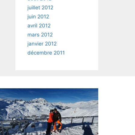
juillet 2012
juin 2012
avril 2012
mars 2012
janvier 2012
décembre 2011