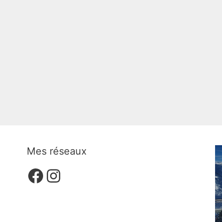
Mes réseaux
Facebook
Instagram