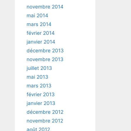
novembre 2014
mai 2014
mars 2014
février 2014
janvier 2014
décembre 2013
novembre 2013
juillet 2013
mai 2013
mars 2013
février 2013
janvier 2013
décembre 2012
novembre 2012
août 2012