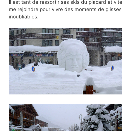
Il est tant de ressortir ses skis du placard et vite
me rejoindre pour vivre des moments de glisses
inoubliables.