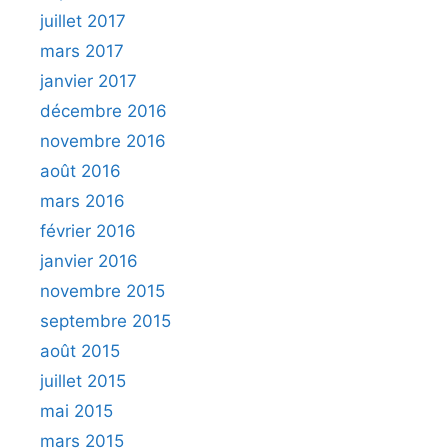
juillet 2017
mars 2017
janvier 2017
décembre 2016
novembre 2016
août 2016
mars 2016
février 2016
janvier 2016
novembre 2015
septembre 2015
août 2015
juillet 2015
mai 2015
mars 2015