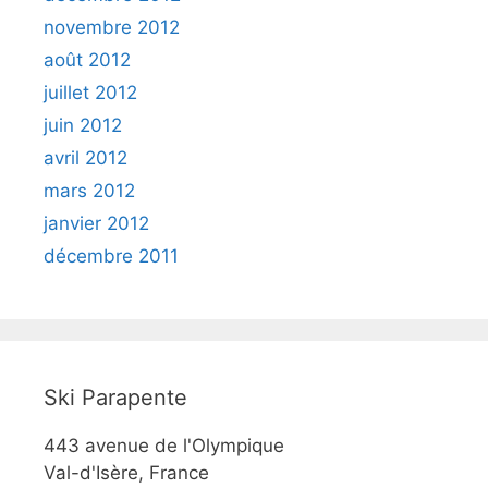
novembre 2012
août 2012
juillet 2012
juin 2012
avril 2012
mars 2012
janvier 2012
décembre 2011
Ski Parapente
443 avenue de l'Olympique
Val-d'Isère, France