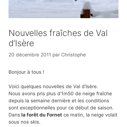
Nouvelles fraîches de Val
d’Isère
20 décembre 2011
par
Christophe
Bonjour à tous !
Voici quelques nouvelles de Val d’Isère.
Nous avons pris plus d’1m50 de neige fraîche
depuis la semaine dernière et les conditions
sont exceptionnelles pour ce début de saison.
Dans
la forêt du Fornet
ce matin, la neige volait
sous nos skis.