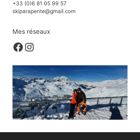
+33 (0)6 81 05 99 57
skiparapente@gmail.com
Mes réseaux
Facebook
Instagram