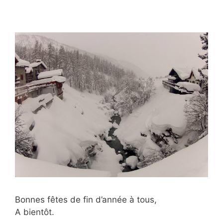
Bonnes fêtes de fin d’année à tous,
A bientôt.