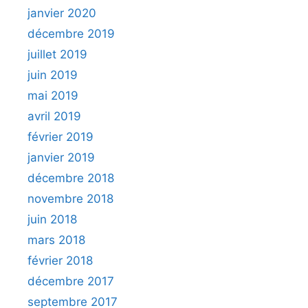
janvier 2020
décembre 2019
juillet 2019
juin 2019
mai 2019
avril 2019
février 2019
janvier 2019
décembre 2018
novembre 2018
juin 2018
mars 2018
février 2018
décembre 2017
septembre 2017