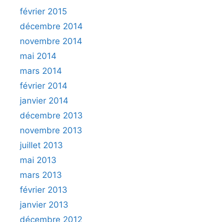
février 2015
décembre 2014
novembre 2014
mai 2014
mars 2014
février 2014
janvier 2014
décembre 2013
novembre 2013
juillet 2013
mai 2013
mars 2013
février 2013
janvier 2013
décembre 2012