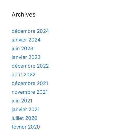
Archives
décembre 2024
janvier 2024
juin 2023
janvier 2023
décembre 2022
août 2022
décembre 2021
novembre 2021
juin 2021
janvier 2021
juillet 2020
février 2020