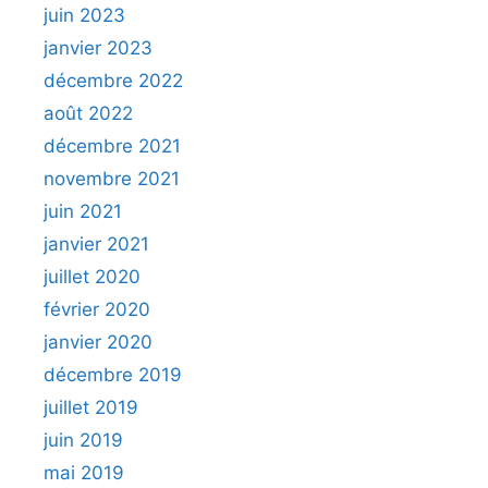
juin 2023
janvier 2023
décembre 2022
août 2022
décembre 2021
novembre 2021
juin 2021
janvier 2021
juillet 2020
février 2020
janvier 2020
décembre 2019
juillet 2019
juin 2019
mai 2019