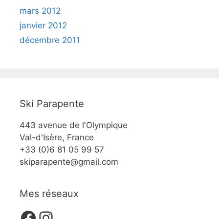
mars 2012
janvier 2012
décembre 2011
Ski Parapente
443 avenue de l'Olympique
Val-d'Isère, France
+33 (0)6 81 05 99 57
skiparapente@gmail.com
Mes réseaux
Facebook
Instagram