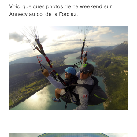
Voici quelques photos de ce weekend sur
Annecy au col de la Forclaz.