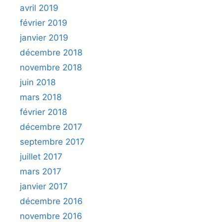
avril 2019
février 2019
janvier 2019
décembre 2018
novembre 2018
juin 2018
mars 2018
février 2018
décembre 2017
septembre 2017
juillet 2017
mars 2017
janvier 2017
décembre 2016
novembre 2016