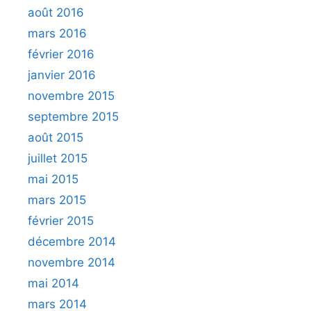
août 2016
mars 2016
février 2016
janvier 2016
novembre 2015
septembre 2015
août 2015
juillet 2015
mai 2015
mars 2015
février 2015
décembre 2014
novembre 2014
mai 2014
mars 2014