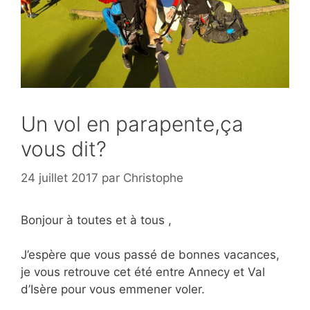
Un vol en parapente,ça
vous dit?
24 juillet 2017
par
Christophe
Bonjour à toutes et à tous ,
J’espère que vous passé de bonnes vacances,
je vous retrouve cet été entre Annecy et Val
d’Isère pour vous emmener voler.