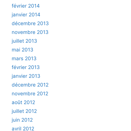
février 2014
janvier 2014
décembre 2013
novembre 2013
juillet 2013
mai 2013
mars 2013
février 2013
janvier 2013
décembre 2012
novembre 2012
août 2012
juillet 2012
juin 2012
avril 2012