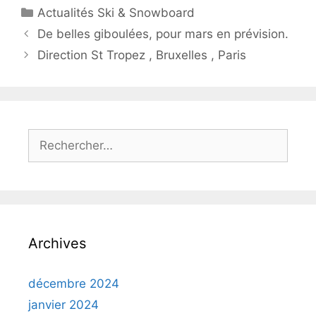
Catégories
Actualités Ski & Snowboard
De belles giboulées, pour mars en prévision.
Direction St Tropez , Bruxelles , Paris
Rechercher :
Archives
décembre 2024
janvier 2024