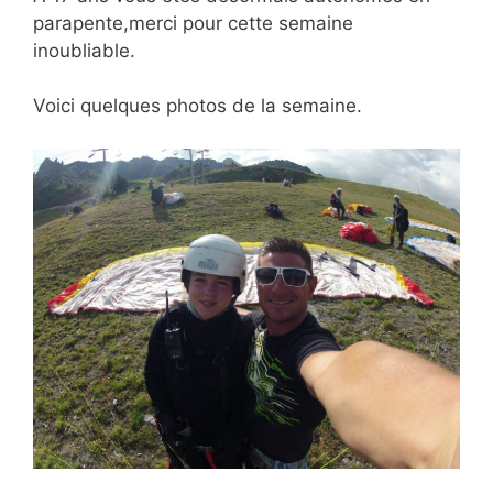
parapente,merci pour cette semaine
inoubliable.
Voici quelques photos de la semaine.