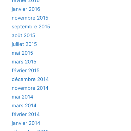
février 2016
janvier 2016
novembre 2015
septembre 2015
août 2015
juillet 2015
mai 2015
mars 2015
février 2015
décembre 2014
novembre 2014
mai 2014
mars 2014
février 2014
janvier 2014