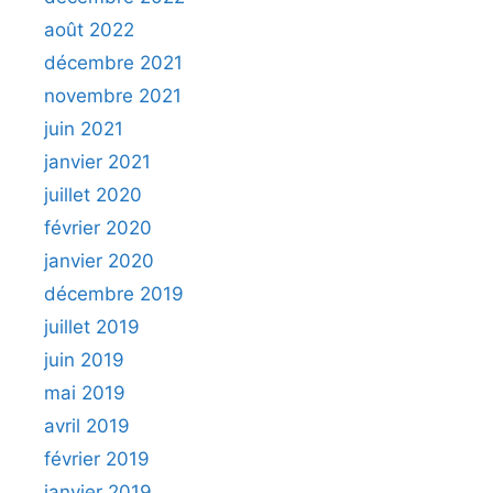
août 2022
décembre 2021
novembre 2021
juin 2021
janvier 2021
juillet 2020
février 2020
janvier 2020
décembre 2019
juillet 2019
juin 2019
mai 2019
avril 2019
février 2019
janvier 2019