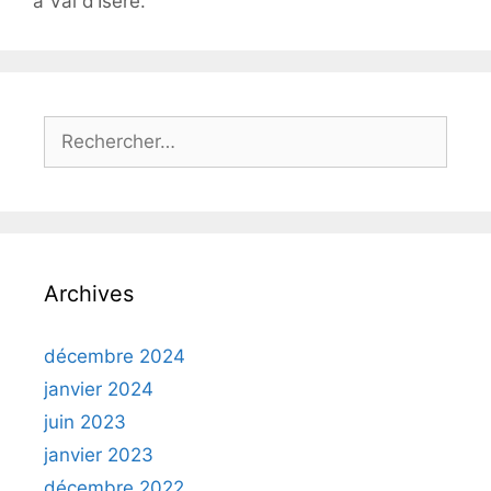
à Val d’Isére.
Rechercher :
Archives
décembre 2024
janvier 2024
juin 2023
janvier 2023
décembre 2022