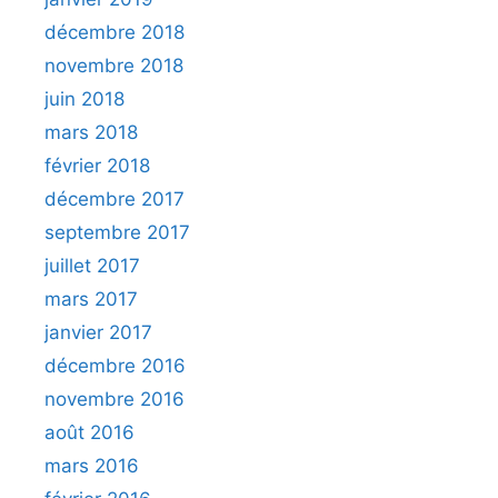
décembre 2018
novembre 2018
juin 2018
mars 2018
février 2018
décembre 2017
septembre 2017
juillet 2017
mars 2017
janvier 2017
décembre 2016
novembre 2016
août 2016
mars 2016