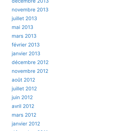
décembre 2013
novembre 2013
juillet 2013
mai 2013
mars 2013
février 2013
janvier 2013
décembre 2012
novembre 2012
août 2012
juillet 2012
juin 2012
avril 2012
mars 2012
janvier 2012