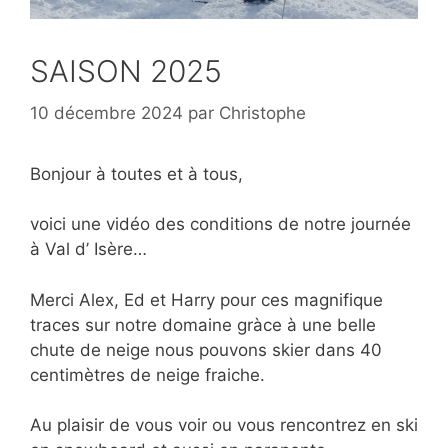
SAISON 2025
10 décembre 2024
par
Christophe
Bonjour à toutes et à tous,
voici une vidéo des conditions de notre journée
à Val d’ Isère…
Merci Alex, Ed et Harry pour ces magnifique
traces sur notre domaine gràce à une belle
chute de neige nous pouvons skier dans 40
centimètres de neige fraiche.
Au plaisir de vous voir ou vous rencontrez en ski