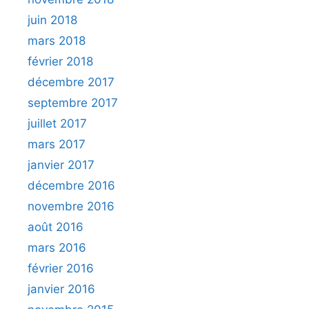
juin 2018
mars 2018
février 2018
décembre 2017
septembre 2017
juillet 2017
mars 2017
janvier 2017
décembre 2016
novembre 2016
août 2016
mars 2016
février 2016
janvier 2016