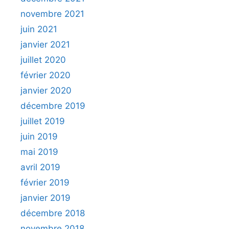
novembre 2021
juin 2021
janvier 2021
juillet 2020
février 2020
janvier 2020
décembre 2019
juillet 2019
juin 2019
mai 2019
avril 2019
février 2019
janvier 2019
décembre 2018
novembre 2018