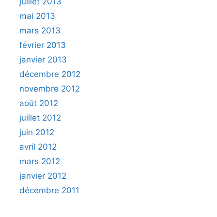
juillet 2013
mai 2013
mars 2013
février 2013
janvier 2013
décembre 2012
novembre 2012
août 2012
juillet 2012
juin 2012
avril 2012
mars 2012
janvier 2012
décembre 2011