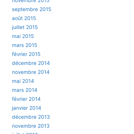
novembre 2015
septembre 2015
août 2015
juillet 2015
mai 2015
mars 2015
février 2015
décembre 2014
novembre 2014
mai 2014
mars 2014
février 2014
janvier 2014
décembre 2013
novembre 2013