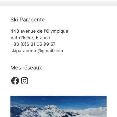
Ski Parapente
443 avenue de l'Olympique
Val-d'Isère, France
+33 (0)6 81 05 99 57
skiparapente@gmail.com
Mes réseaux
Facebook
Instagram