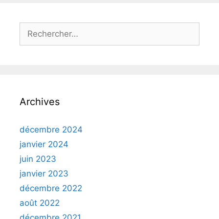
Rechercher :
Archives
décembre 2024
janvier 2024
juin 2023
janvier 2023
décembre 2022
août 2022
décembre 2021