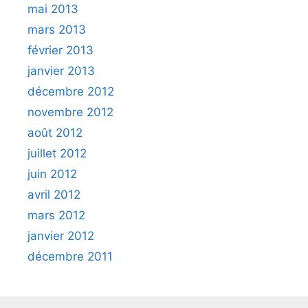
mai 2013
mars 2013
février 2013
janvier 2013
décembre 2012
novembre 2012
août 2012
juillet 2012
juin 2012
avril 2012
mars 2012
janvier 2012
décembre 2011