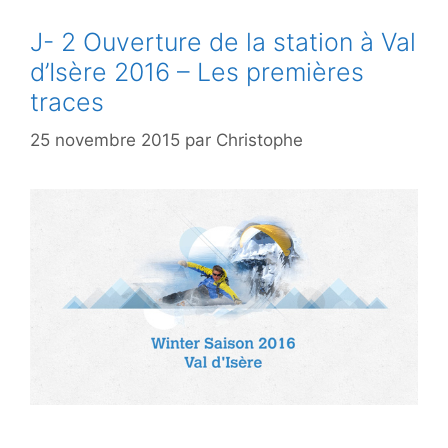
J- 2 Ouverture de la station à Val
d’Isère 2016 – Les premières
traces
25 novembre 2015
par
Christophe