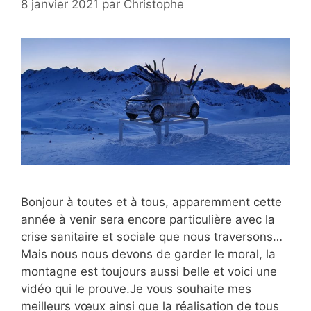
8 janvier 2021
par
Christophe
Bonjour à toutes et à tous, apparemment cette
année à venir sera encore particulière avec la
crise sanitaire et sociale que nous traversons…
Mais nous nous devons de garder le moral, la
montagne est toujours aussi belle et voici une
vidéo qui le prouve.Je vous souhaite mes
meilleurs vœux ainsi que la réalisation de tous