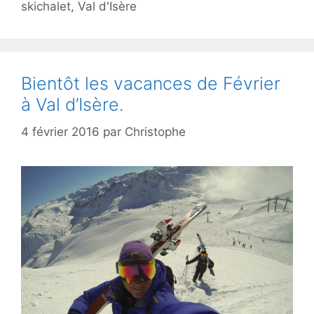
skichalet
,
Val d'Isère
Bientôt les vacances de Février
à Val d’Isère.
4 février 2016
par
Christophe