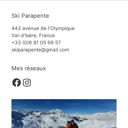
Ski Parapente
443 avenue de l'Olympique
Val-d'Isère, France
+33 (0)6 81 05 99 57
skiparapente@gmail.com
Mes réseaux
Facebook
Instagram