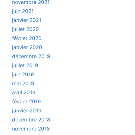
novembre 2021
juin 2021
janvier 2021
juillet 2020
février 2020
janvier 2020
décembre 2019
juillet 2019
juin 2019
mai 2019
avril 2019
février 2019
janvier 2019
décembre 2018
novembre 2018