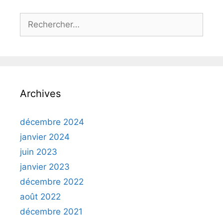
Rechercher :
Archives
décembre 2024
janvier 2024
juin 2023
janvier 2023
décembre 2022
août 2022
décembre 2021