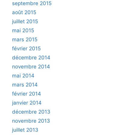
septembre 2015
août 2015
juillet 2015
mai 2015
mars 2015
février 2015
décembre 2014
novembre 2014
mai 2014
mars 2014
février 2014
janvier 2014
décembre 2013
novembre 2013
juillet 2013