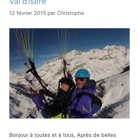
Val d’Isère
12 février 2015
par
Christophe
Bonjour à toutes et à tous, Après de belles