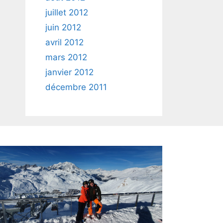
juillet 2012
juin 2012
avril 2012
mars 2012
janvier 2012
décembre 2011