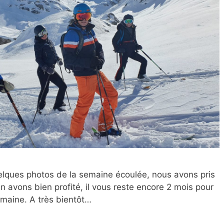
uelques photos de la semaine écoulée, nous avons pris
 avons bien profité, il vous reste encore 2 mois pour
omaine. A très bientôt…