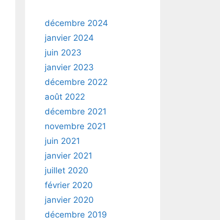
décembre 2024
janvier 2024
juin 2023
janvier 2023
décembre 2022
août 2022
décembre 2021
novembre 2021
juin 2021
janvier 2021
juillet 2020
février 2020
janvier 2020
décembre 2019