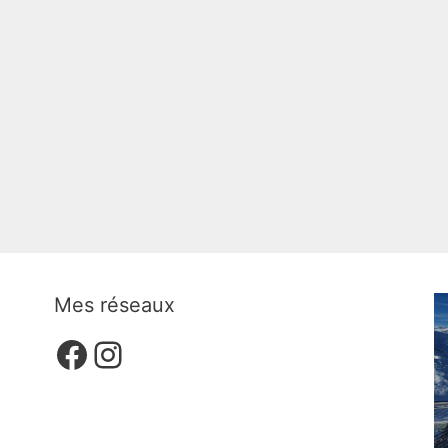
Mes réseaux
Facebook
Instagram