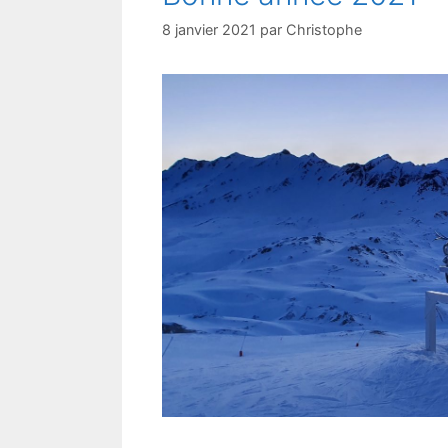
8 janvier 2021
par
Christophe