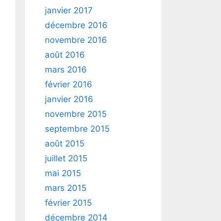
janvier 2017
décembre 2016
novembre 2016
août 2016
mars 2016
février 2016
janvier 2016
novembre 2015
septembre 2015
août 2015
juillet 2015
mai 2015
mars 2015
février 2015
décembre 2014