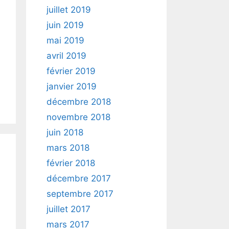
juillet 2019
juin 2019
mai 2019
avril 2019
février 2019
janvier 2019
décembre 2018
novembre 2018
juin 2018
mars 2018
février 2018
décembre 2017
septembre 2017
juillet 2017
mars 2017