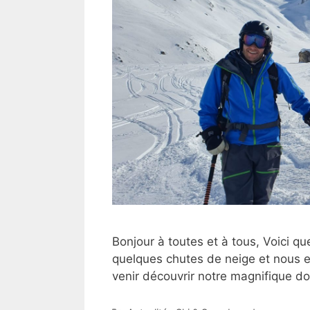
Bonjour à toutes et à tous, Voici q
quelques chutes de neige et nous en
venir découvrir notre magnifique d