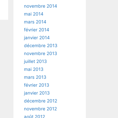
novembre 2014
mai 2014
mars 2014
février 2014
janvier 2014
décembre 2013
novembre 2013
juillet 2013
mai 2013
mars 2013
février 2013
janvier 2013
décembre 2012
novembre 2012
août 2012