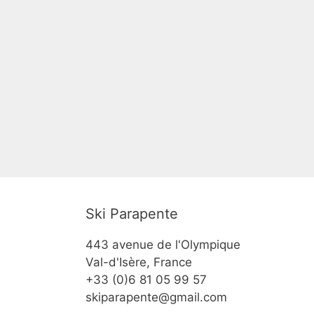
Ski Parapente
443 avenue de l'Olympique
Val-d'Isère, France
+33 (0)6 81 05 99 57
skiparapente@gmail.com