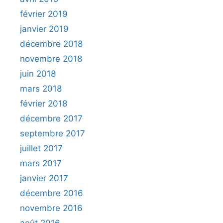
février 2019
janvier 2019
décembre 2018
novembre 2018
juin 2018
mars 2018
février 2018
décembre 2017
septembre 2017
juillet 2017
mars 2017
janvier 2017
décembre 2016
novembre 2016