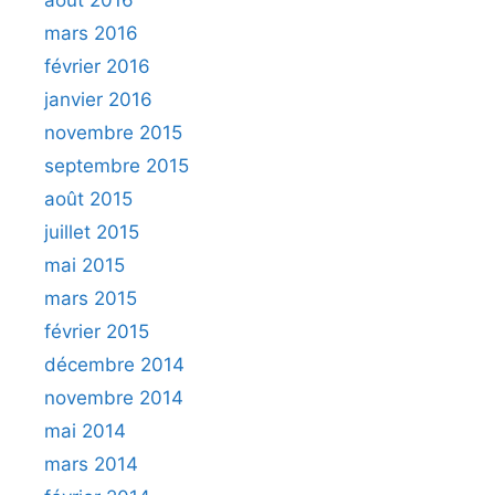
août 2016
mars 2016
février 2016
janvier 2016
novembre 2015
septembre 2015
août 2015
juillet 2015
mai 2015
mars 2015
février 2015
décembre 2014
novembre 2014
mai 2014
mars 2014