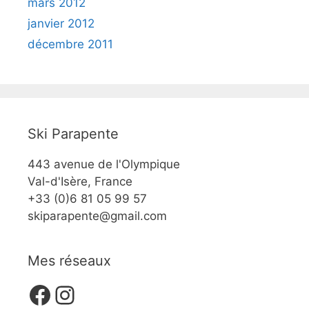
mars 2012
janvier 2012
décembre 2011
Ski Parapente
443 avenue de l'Olympique
Val-d'Isère, France
+33 (0)6 81 05 99 57
skiparapente@gmail.com
Mes réseaux
Facebook
Instagram