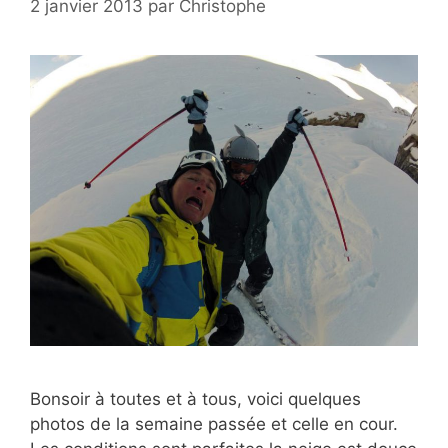
2 janvier 2013
par
Christophe
Bonsoir à toutes et à tous, voici quelques
photos de la semaine passée et celle en cour.