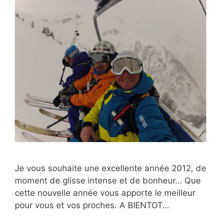
Je vous souhaite une excellente année 2012, de
moment de glisse intense et de bonheur… Que
cette nouvelle année vous apporte le meilleur
pour vous et vos proches. A BIENTOT…