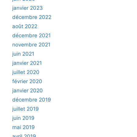
janvier 2023
décembre 2022
août 2022
décembre 2021
novembre 2021
juin 2021
janvier 2021
juillet 2020
février 2020
janvier 2020
décembre 2019
juillet 2019
juin 2019
mai 2019
avril 2019