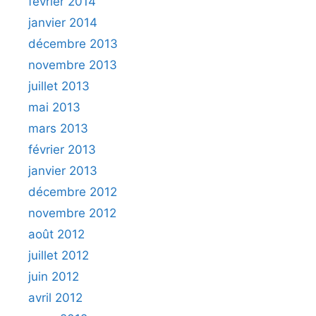
février 2014
janvier 2014
décembre 2013
novembre 2013
juillet 2013
mai 2013
mars 2013
février 2013
janvier 2013
décembre 2012
novembre 2012
août 2012
juillet 2012
juin 2012
avril 2012