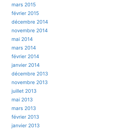
mars 2015
février 2015
décembre 2014
novembre 2014
mai 2014
mars 2014
février 2014
janvier 2014
décembre 2013
novembre 2013
juillet 2013
mai 2013
mars 2013
février 2013
janvier 2013