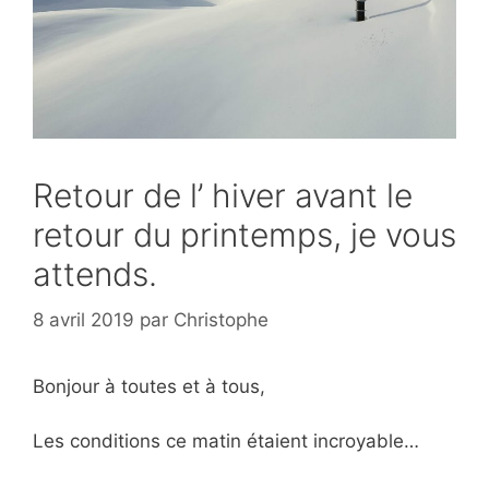
Retour de l’ hiver avant le
retour du printemps, je vous
attends.
8 avril 2019
par
Christophe
Bonjour à toutes et à tous,
Les conditions ce matin étaient incroyable…