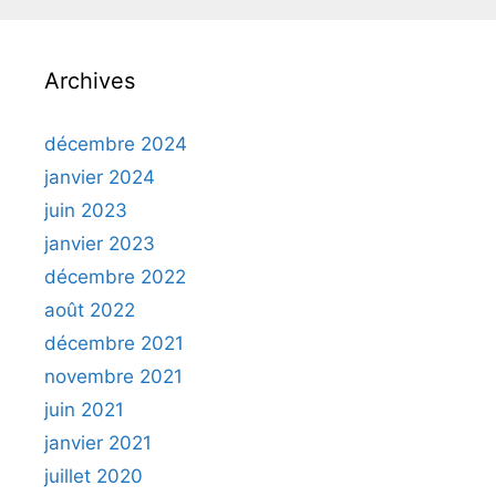
Archives
décembre 2024
janvier 2024
juin 2023
janvier 2023
décembre 2022
août 2022
décembre 2021
novembre 2021
juin 2021
janvier 2021
juillet 2020