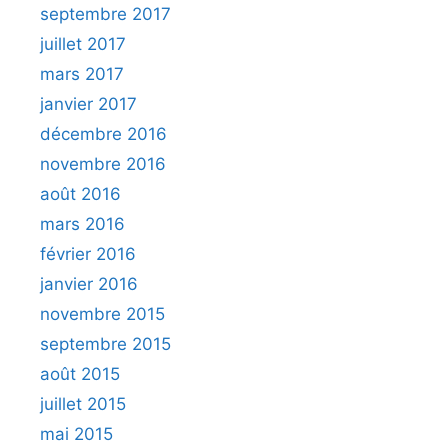
septembre 2017
juillet 2017
mars 2017
janvier 2017
décembre 2016
novembre 2016
août 2016
mars 2016
février 2016
janvier 2016
novembre 2015
septembre 2015
août 2015
juillet 2015
mai 2015