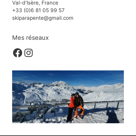
Val-d'Isère, France
+33 (0)6 81 05 99 57
skiparapente@gmail.com
Mes réseaux
Facebook
Instagram