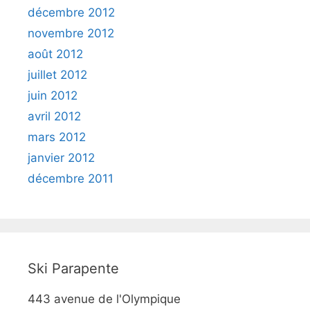
décembre 2012
novembre 2012
août 2012
juillet 2012
juin 2012
avril 2012
mars 2012
janvier 2012
décembre 2011
Ski Parapente
443 avenue de l'Olympique