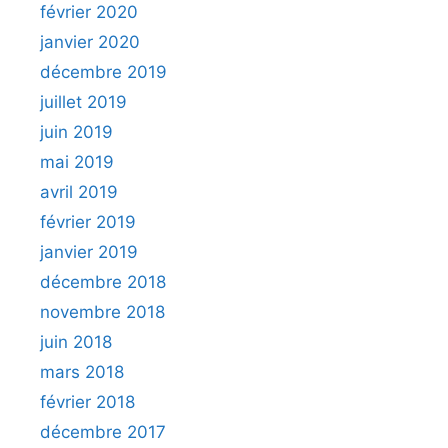
février 2020
janvier 2020
décembre 2019
juillet 2019
juin 2019
mai 2019
avril 2019
février 2019
janvier 2019
décembre 2018
novembre 2018
juin 2018
mars 2018
février 2018
décembre 2017