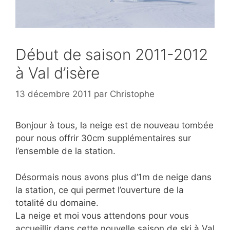
Début de saison 2011-2012
à Val d’isère
13 décembre 2011
par
Christophe
Bonjour à tous, la neige est de nouveau tombée
pour nous offrir 30cm supplémentaires sur
l’ensemble de la station.
Désormais nous avons plus d’1m de neige dans
la station, ce qui permet l’ouverture de la
totalité du domaine.
La neige et moi vous attendons pour vous
accueillir dans cette nouvelle saison de ski à Val