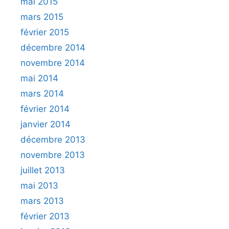
mai 2015
mars 2015
février 2015
décembre 2014
novembre 2014
mai 2014
mars 2014
février 2014
janvier 2014
décembre 2013
novembre 2013
juillet 2013
mai 2013
mars 2013
février 2013