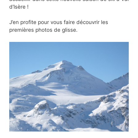
d’Isère !
J’en profite pour vous faire découvrir les
premières photos de glisse.