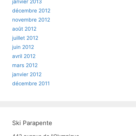
janvier 2013
décembre 2012
novembre 2012
août 2012
juillet 2012
juin 2012
avril 2012
mars 2012
janvier 2012
décembre 2011
Ski Parapente