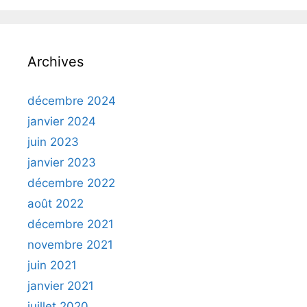
Archives
décembre 2024
janvier 2024
juin 2023
janvier 2023
décembre 2022
août 2022
décembre 2021
novembre 2021
juin 2021
janvier 2021
juillet 2020