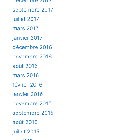
décembre 2017
septembre 2017
juillet 2017
mars 2017
janvier 2017
décembre 2016
novembre 2016
août 2016
mars 2016
février 2016
janvier 2016
novembre 2015
septembre 2015
août 2015
juillet 2015