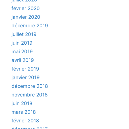
février 2020
janvier 2020
décembre 2019
juillet 2019
juin 2019
mai 2019
avril 2019
février 2019
janvier 2019
décembre 2018
novembre 2018
juin 2018
mars 2018
février 2018